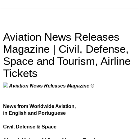
Aviation News Releases
Magazine | Civil, Defense,
Space and Tourism, Airline
Tickets
Aviation News Releases Magazine ®
News from Worldwide Aviation,
in English and Portuguese
Civil, Defense & Space