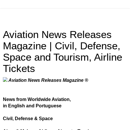
Aviation News Releases
Magazine | Civil, Defense,
Space and Tourism, Airline
Tickets
Aviation News Releases Magazine ®
News from Worldwide Aviation,
in English and Portuguese
Civil, Defense & Space