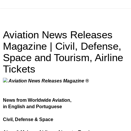
Aviation News Releases
Magazine | Civil, Defense,
Space and Tourism, Airline
Tickets
Aviation News Releases Magazine ®
News from Worldwide Aviation,
in English and Portuguese
Civil, Defense & Space