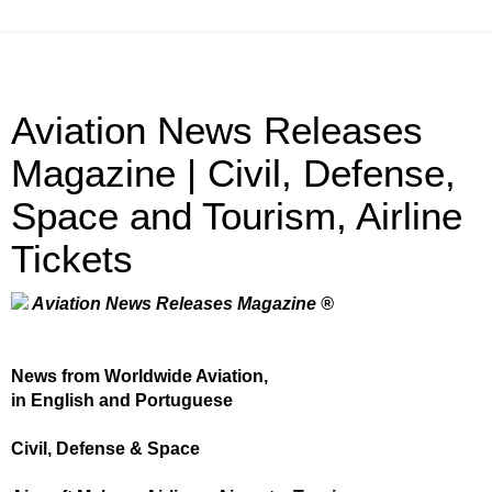
Aviation News Releases
Magazine | Civil, Defense,
Space and Tourism, Airline
Tickets
Aviation News Releases Magazine ®
News from Worldwide Aviation,
in English and Portuguese
Civil, Defense & Space