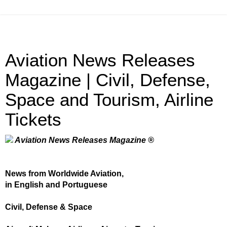
Aviation News Releases
Magazine | Civil, Defense,
Space and Tourism, Airline
Tickets
Aviation News Releases Magazine ®
News from Worldwide Aviation,
in English and Portuguese
Civil, Defense & Space