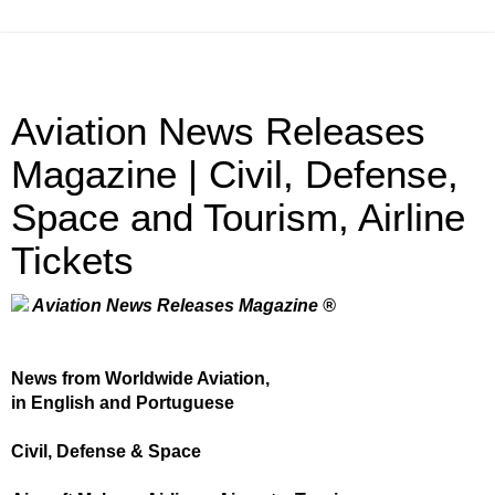
Aviation News Releases
Magazine | Civil, Defense,
Space and Tourism, Airline
Tickets
Aviation News Releases Magazine ®
News from Worldwide Aviation,
in English and Portuguese
Civil, Defense & Space