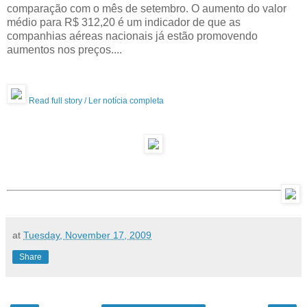
comparação com o mês de setembro. O aumento do valor
médio para R$ 312,20 é um indicador de que as
companhias aéreas nacionais já estão promovendo
aumentos nos preços....
Read full story / Ler notícia completa
at
Tuesday, November 17, 2009
Share