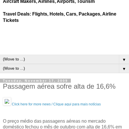
Aircraft Makers, Airlines, Airports, Tourism
Travel Deals: Flights, Hotels, Cars, Packages, Airline
Tickets
▼
▼
Tuesday, November 17, 2009
Passagem aérea sofre alta de 16,6%
Click here for more news / Clique aqui para mais notícias
O preço médio das passagens aéreas no mercado
doméstico fechou o mês de outubro com alta de 16,6% em