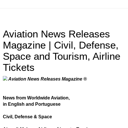
Aviation News Releases
Magazine | Civil, Defense,
Space and Tourism, Airline
Tickets
Aviation News Releases Magazine ®
News from Worldwide Aviation,
in English and Portuguese
Civil, Defense & Space