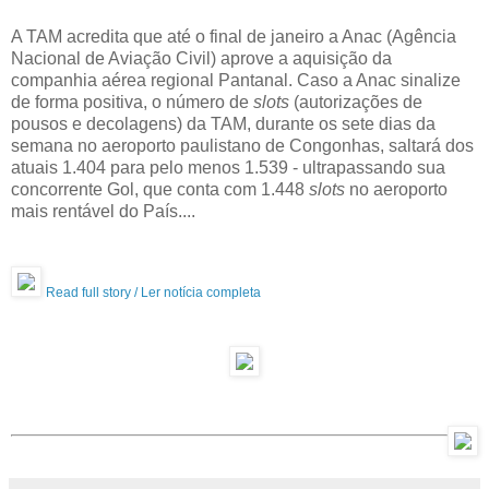
A TAM acredita que até o final de janeiro a Anac (Agência
Nacional de Aviação Civil) aprove a aquisição da
companhia aérea regional Pantanal. Caso a Anac sinalize
de forma positiva, o número de
slots
(autorizações de
pousos e decolagens) da TAM, durante os sete dias da
semana no aeroporto paulistano de Congonhas, saltará dos
atuais 1.404 para pelo menos 1.539 - ultrapassando sua
concorrente Gol, que conta com 1.448
slots
no aeroporto
mais rentável do País....
Read full story / Ler notícia completa