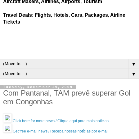
Aircraft Makers, Airlines, Airports, Tourism
Travel Deals: Flights, Hotels, Cars, Packages, Airline
Tickets
▼
▼
Tuesday, December 29, 2009
Com Pantanal, TAM prevê superar Gol
em Congonhas
Click here for more news / Clique aqui para mais notícias
Get free e-mail news / Receba nossas notícias por e-mail