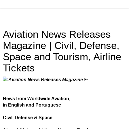
Aviation News Releases
Magazine | Civil, Defense,
Space and Tourism, Airline
Tickets
Aviation News Releases Magazine ®
News from Worldwide Aviation,
in English and Portuguese
Civil, Defense & Space