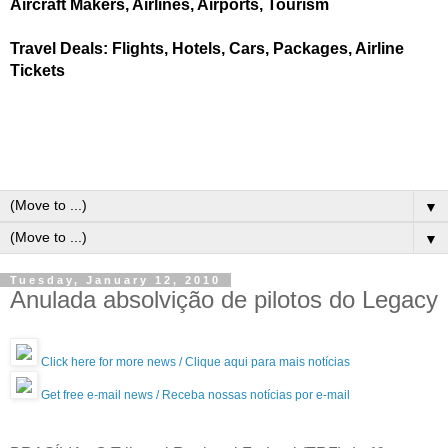
Aircraft Makers, Airlines, Airports, Tourism
Travel Deals: Flights, Hotels, Cars, Packages, Airline
Tickets
▼
▼
Tuesday, January 12, 2010
Anulada absolvição de pilotos do Legacy
Click here for more news / Clique aqui para mais notícias
Get free e-mail news / Receba nossas notícias por e-mail