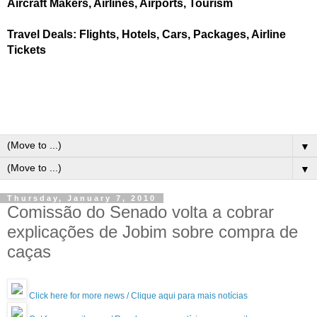
Aircraft Makers, Airlines, Airports, Tourism
Travel Deals: Flights, Hotels, Cars, Packages, Airline
Tickets
▼
▼
Thursday, January 7, 2010
Comissão do Senado volta a cobrar
explicações de Jobim sobre compra de
caças
Click here for more news / Clique aqui para mais notícias