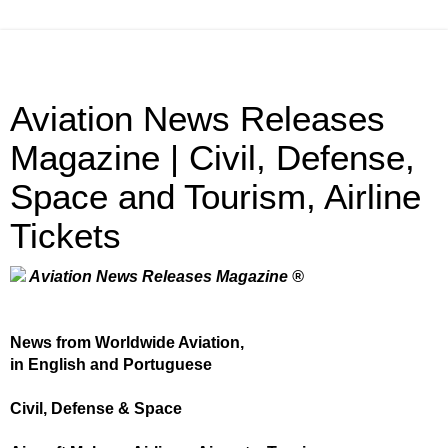
Aviation News Releases
Magazine | Civil, Defense,
Space and Tourism, Airline
Tickets
Aviation News Releases Magazine ®
News from Worldwide Aviation,
in English and Portuguese
Civil, Defense & Space