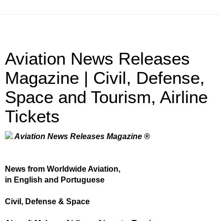
Aviation News Releases
Magazine | Civil, Defense,
Space and Tourism, Airline
Tickets
Aviation News Releases Magazine ®
News from Worldwide Aviation,
in English and Portuguese
Civil, Defense & Space