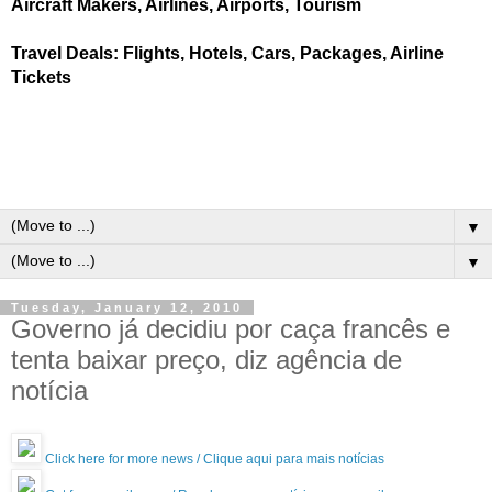
Aircraft Makers, Airlines, Airports, Tourism
Travel Deals: Flights, Hotels, Cars, Packages, Airline
Tickets
▼
▼
Tuesday, January 12, 2010
Governo já decidiu por caça francês e
tenta baixar preço, diz agência de
notícia
Click here for more news / Clique aqui para mais notícias