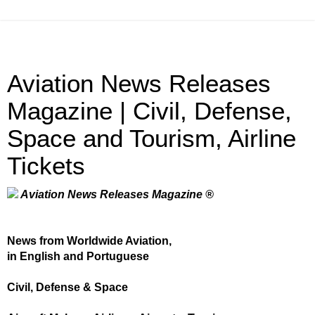
Aviation News Releases
Magazine | Civil, Defense,
Space and Tourism, Airline
Tickets
Aviation News Releases Magazine ®
News from Worldwide Aviation,
in English and Portuguese
Civil, Defense & Space