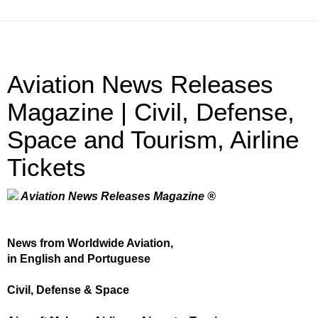
Aviation News Releases
Magazine | Civil, Defense,
Space and Tourism, Airline
Tickets
Aviation News Releases Magazine ®
News from Worldwide Aviation,
in English and Portuguese
Civil, Defense & Space