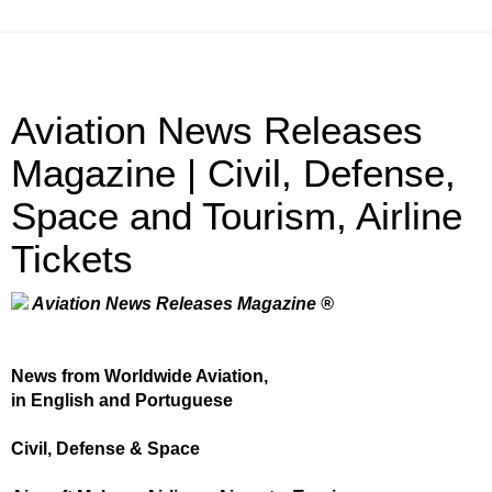
Aviation News Releases
Magazine | Civil, Defense,
Space and Tourism, Airline
Tickets
Aviation News Releases Magazine ®
News from Worldwide Aviation,
in English and Portuguese
Civil, Defense & Space