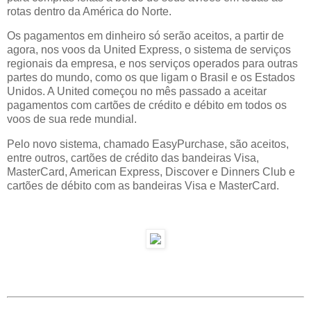
rotas dentro da América do Norte.
Os pagamentos em dinheiro só serão aceitos, a partir de
agora, nos voos da United Express, o sistema de serviços
regionais da empresa, e nos serviços operados para outras
partes do mundo, como os que ligam o Brasil e os Estados
Unidos. A United começou no mês passado a aceitar
pagamentos com cartões de crédito e débito em todos os
voos de sua rede mundial.
Pelo novo sistema, chamado EasyPurchase, são aceitos,
entre outros, cartões de crédito das bandeiras Visa,
MasterCard, American Express, Discover e Dinners Club e
cartões de débito com as bandeiras Visa e MasterCard.