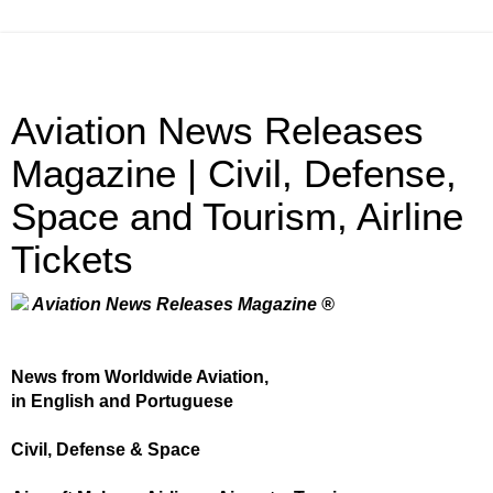
Aviation News Releases
Magazine | Civil, Defense,
Space and Tourism, Airline
Tickets
Aviation News Releases Magazine ®
News from Worldwide Aviation,
in English and Portuguese
Civil, Defense & Space