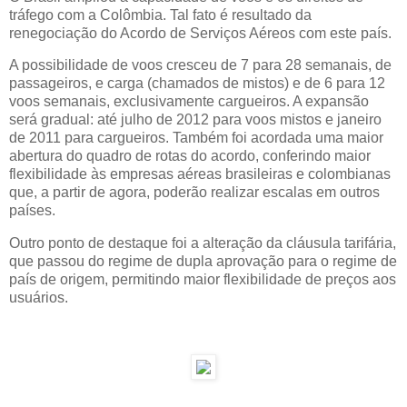
tráfego com a Colômbia. Tal fato é resultado da
renegociação do Acordo de Serviços Aéreos com este país.
A possibilidade de voos cresceu de 7 para 28 semanais, de
passageiros, e carga (chamados de mistos) e de 6 para 12
voos semanais, exclusivamente cargueiros. A expansão
será gradual: até julho de 2012 para voos mistos e janeiro
de 2011 para cargueiros. Também foi acordada uma maior
abertura do quadro de rotas do acordo, conferindo maior
flexibilidade às empresas aéreas brasileiras e colombianas
que, a partir de agora, poderão realizar escalas em outros
países.
Outro ponto de destaque foi a alteração da cláusula tarifária,
que passou do regime de dupla aprovação para o regime de
país de origem, permitindo maior flexibilidade de preços aos
usuários.