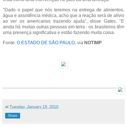
"Dado o papel que nós teremos na entrega de alimentos,
água e assistência médica, acho que a reação será de alívio
ao ver os americanos trazendo ajuda", disse Gates. "E
ainda há muitas outras pessoas em terra - os brasileiros têm
uma presença significativa e estão fazendo muita coisa.
Fonte:
O ESTADO DE SÃO PAULO
, via
NOTIMP
at
Tuesday, January 19, 2010
Share