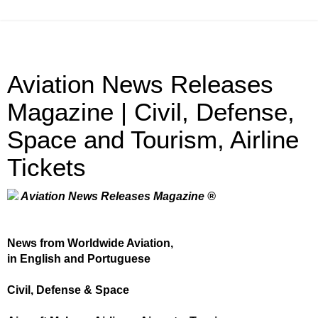
Aviation News Releases
Magazine | Civil, Defense,
Space and Tourism, Airline
Tickets
Aviation News Releases Magazine ®
News from Worldwide Aviation,
in English and Portuguese
Civil, Defense & Space