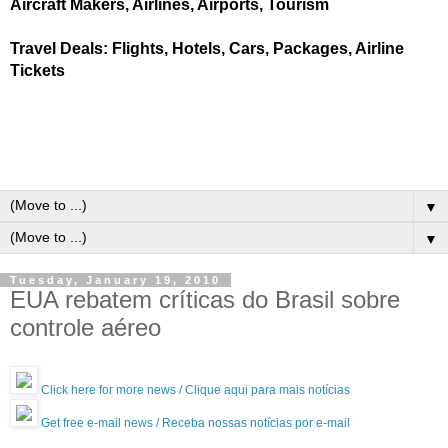
Aircraft Makers, Airlines, Airports, Tourism
Travel Deals: Flights, Hotels, Cars, Packages, Airline
Tickets
▼
▼
Tuesday, January 19, 2010
EUA rebatem críticas do Brasil sobre
controle aéreo
Click here for more news / Clique aqui para mais notícias
Get free e-mail news / Receba nossas notícias por e-mail